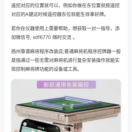
遥控对应的位置就可以，例如你做在东位置就按遥控
对应的A键这时候遥控器东位就能生效拿好牌。
若你在仪器使用上需要帮助，想获取一对一指导，添
加微信号; sdf6770 随时交流 。
扬州靠谱麻将程序改装店;普通麻将机程序控牌器一般
是指通过一些无需对麻将机进行复杂安装操作就能实
现控制麻将牌功能的设备或工具。