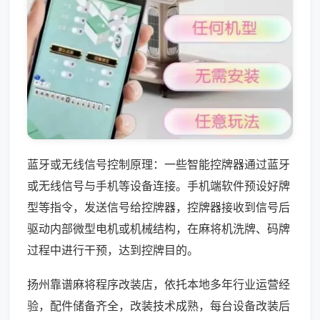
蓝牙或无线信号控制原理：一些智能控牌器通过蓝牙
或无线信号与手机等设备连接。手机端软件预设好牌
型等指令，发送信号给控牌器，控牌器接收到信号后
驱动内部微型电机或机械结构，在麻将机洗牌、码牌
过程中进行干预，达到控牌目的。
扬州靠谱麻将程序改装店，依托本地多年行业运营经
验，配件储备齐全，改装技术成熟，每台设备改装后