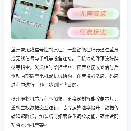
蓝牙或无线信号控制原理：一些智能控牌器通过蓝牙
或无线信号与手机等设备连接。手机端软件预设好牌
型等指令，发送信号给控牌器，控牌器接收到信号后
驱动内部微型电机或机械结构，在麻将机洗牌、码牌
过程中进行干预，达到控牌目的。
扬州麻将机芯片程序加装，更换定制智能控制芯片，
重构主板数据交互逻辑，芯片运算速率提升，数据传
输延迟降低，加装后可拓展多重调控功能，硬件适配
契合本地机型架构。