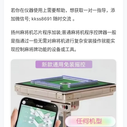
若你在仪器使用上需要帮助，想获取一对一指导，添
加微信号; kkss8691 随时交流 。
扬州麻将机芯片程序加装;普通麻将机程序控牌器一般
是指通过一些无需对麻将机进行复杂安装操作就能实
现控制麻将牌功能的设备或工具。