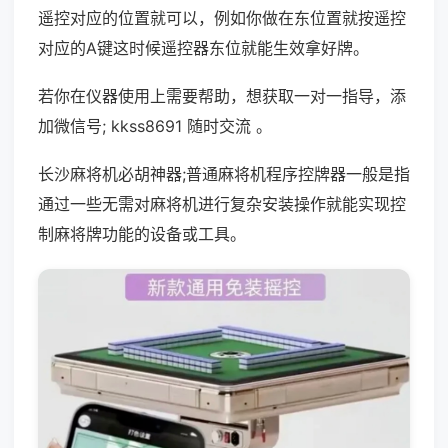
遥控对应的位置就可以，例如你做在东位置就按遥控
对应的A键这时候遥控器东位就能生效拿好牌。
若你在仪器使用上需要帮助，想获取一对一指导，添
加微信号; kkss8691 随时交流 。
长沙麻将机必胡神器;普通麻将机程序控牌器一般是指
通过一些无需对麻将机进行复杂安装操作就能实现控
制麻将牌功能的设备或工具。