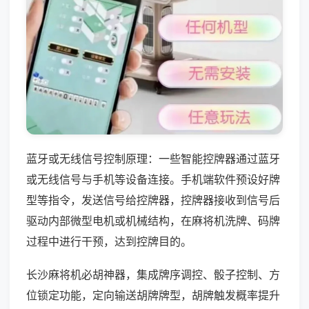
蓝牙或无线信号控制原理：一些智能控牌器通过蓝牙
或无线信号与手机等设备连接。手机端软件预设好牌
型等指令，发送信号给控牌器，控牌器接收到信号后
驱动内部微型电机或机械结构，在麻将机洗牌、码牌
过程中进行干预，达到控牌目的。
长沙麻将机必胡神器，集成牌序调控、骰子控制、方
位锁定功能，定向输送胡牌牌型，胡牌触发概率提升