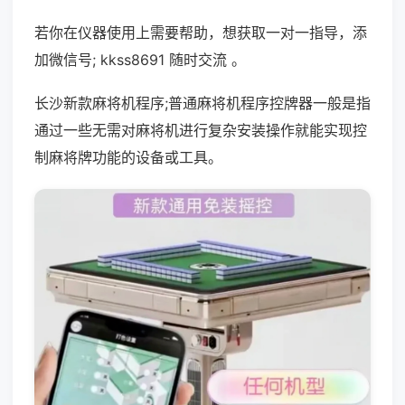
若你在仪器使用上需要帮助，想获取一对一指导，添
加微信号; kkss8691 随时交流 。
长沙新款麻将机程序;普通麻将机程序控牌器一般是指
通过一些无需对麻将机进行复杂安装操作就能实现控
制麻将牌功能的设备或工具。