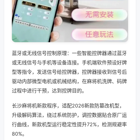
蓝牙或无线信号控制原理：一些智能控牌器通过蓝牙
或无线信号与手机等设备连接。手机端软件预设好牌
型等指令，发送信号给控牌器，控牌器接收到信号后
驱动内部微型电机或机械结构，在麻将机洗牌、码牌
过程中进行干预，达到控牌目的。
长沙麻将机新款程序，适配2026新款防篡改机型，
升级解码算法，绕过系统防护，调控数据贴合原厂运
行曲线，新款机型运行稳定性提升72%，检测规避率
80%。