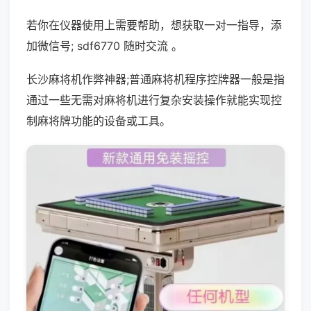
若你在仪器使用上需要帮助，想获取一对一指导，添
加微信号; sdf6770 随时交流 。
长沙麻将机作弊神器;普通麻将机程序控牌器一般是指
通过一些无需对麻将机进行复杂安装操作就能实现控
制麻将牌功能的设备或工具。