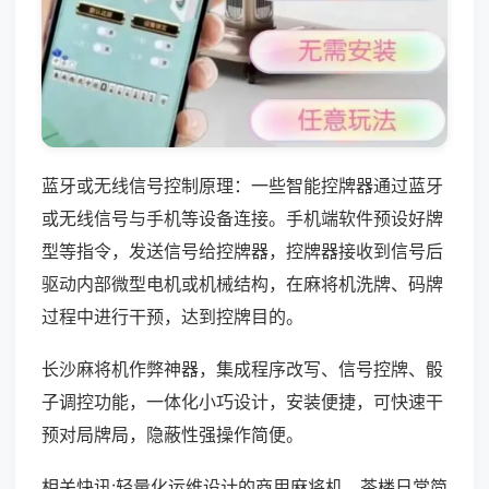
蓝牙或无线信号控制原理：一些智能控牌器通过蓝牙
或无线信号与手机等设备连接。手机端软件预设好牌
型等指令，发送信号给控牌器，控牌器接收到信号后
驱动内部微型电机或机械结构，在麻将机洗牌、码牌
过程中进行干预，达到控牌目的。
长沙麻将机作弊神器，集成程序改写、信号控牌、骰
子调控功能，一体化小巧设计，安装便捷，可快速干
预对局牌局，隐蔽性强操作简便。
相关快讯:轻量化运维设计的商用麻将机，茶楼日常简