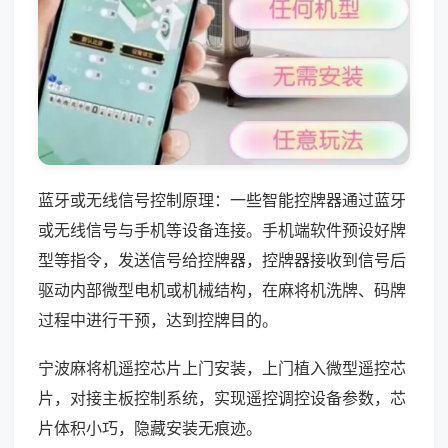
蓝牙或无线信号控制原理：一些智能控牌器通过蓝牙
或无线信号与手机等设备连接。手机端软件预设好牌
型等指令，发送信号给控牌器，控牌器接收到信号后
驱动内部微型电机或机械结构，在麻将机洗牌、码牌
过程中进行干预，达到控牌目的。
宁波麻将机遥控芯片上门安装，上门植入微型遥控芯
片，对接主板控制系统，实现遥控调控设备参数，芯
片体积小巧，隐藏安装无痕迹。