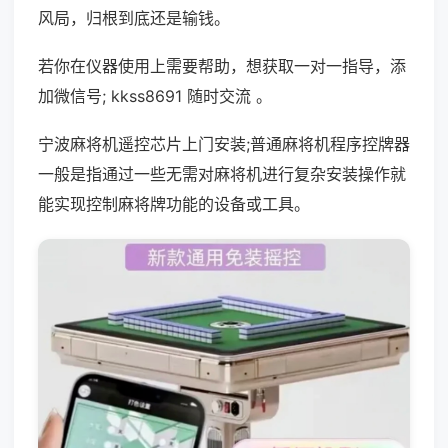
风局，归根到底还是输钱。
若你在仪器使用上需要帮助，想获取一对一指导，添
加微信号; kkss8691 随时交流 。
宁波麻将机遥控芯片上门安装;普通麻将机程序控牌器
一般是指通过一些无需对麻将机进行复杂安装操作就
能实现控制麻将牌功能的设备或工具。