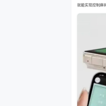
就能实现控制麻