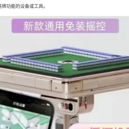
将牌功能的设备或工具。