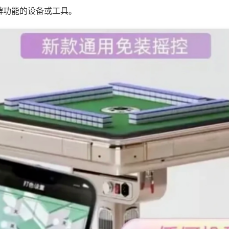
牌功能的设备或工具。