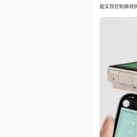
能实现控制麻将