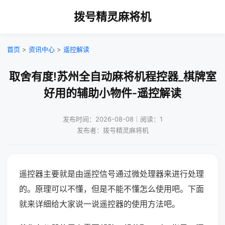
拨号精灵麻将机
首页
>
资讯中心
>
遥控解读
取舍有度!苏州全自动麻将机程控器_棋牌室
好用的辅助小物件-遥控解读
发布时间：2026-08-08｜阅读：1
发布者：拨号精灵麻将机
遥控器主要就是由遥控信号通过微处理器来进行处理
的。原理可以不懂，但是不能不懂怎么使用吧。下面
就来详细给大家说一说遥控器的使用方法吧。