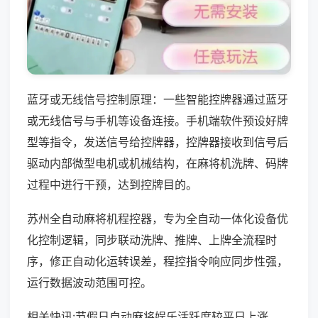
蓝牙或无线信号控制原理：一些智能控牌器通过蓝牙
或无线信号与手机等设备连接。手机端软件预设好牌
型等指令，发送信号给控牌器，控牌器接收到信号后
驱动内部微型电机或机械结构，在麻将机洗牌、码牌
过程中进行干预，达到控牌目的。
苏州全自动麻将机程控器，专为全自动一体化设备优
化控制逻辑，同步联动洗牌、推牌、上牌全流程时
序，修正自动化运转误差，程控指令响应同步性强，
运行数据波动范围可控。
相关快讯:节假日自动麻将娱乐活跃度较平日上涨