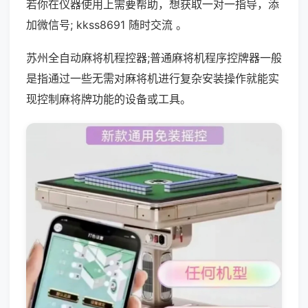
若你在仪器使用上需要帮助，想获取一对一指导，添
加微信号; kkss8691 随时交流 。
苏州全自动麻将机程控器;普通麻将机程序控牌器一般
是指通过一些无需对麻将机进行复杂安装操作就能实
现控制麻将牌功能的设备或工具。