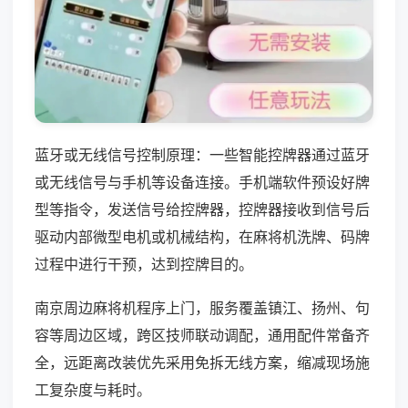
蓝牙或无线信号控制原理：一些智能控牌器通过蓝牙
或无线信号与手机等设备连接。手机端软件预设好牌
型等指令，发送信号给控牌器，控牌器接收到信号后
驱动内部微型电机或机械结构，在麻将机洗牌、码牌
过程中进行干预，达到控牌目的。
南京周边麻将机程序上门，服务覆盖镇江、扬州、句
容等周边区域，跨区技师联动调配，通用配件常备齐
全，远距离改装优先采用免拆无线方案，缩减现场施
工复杂度与耗时。