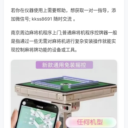
若你在仪器使用上需要帮助，想获取一对一指导，添
加微信号; kkss8691 随时交流 。
南京周边麻将机程序上门;普通麻将机程序控牌器一般
是指通过一些无需对麻将机进行复杂安装操作就能实
现控制麻将牌功能的设备或工具。