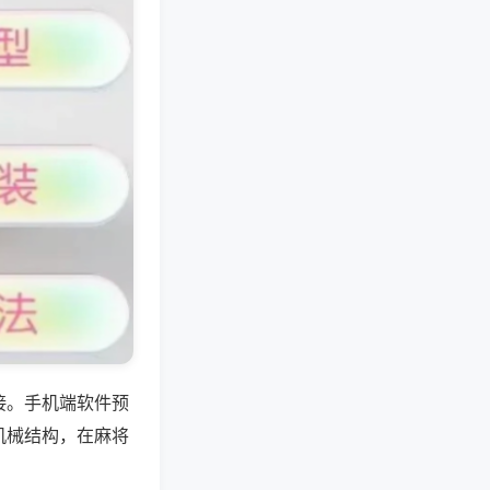
接。手机端软件预
机械结构，在麻将