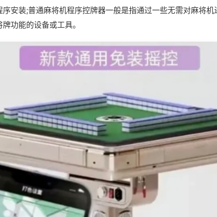
程序安装;普通麻将机程序控牌器一般是指通过一些无需对麻将机
将牌功能的设备或工具。