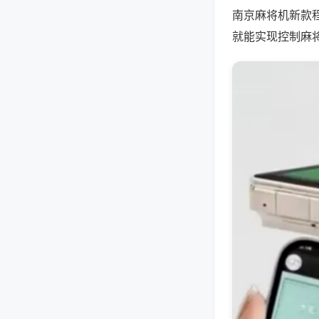
南京麻将机新款
就能实现控制麻