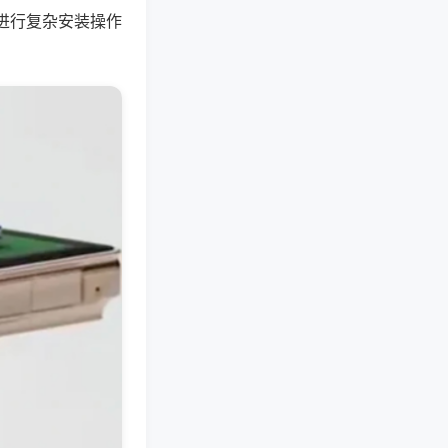
进行复杂安装操作