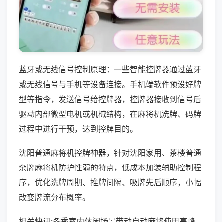
蓝牙或无线信号控制原理：一些智能控牌器通过蓝牙
或无线信号与手机等设备连接。手机端软件预设好牌
型等指令，发送信号给控牌器，控牌器接收到信号后
驱动内部微型电机或机械结构，在麻将机洗牌、码牌
过程中进行干预，达到控牌目的。
沈阳普通麻将机控牌神器，针对沈阳家用、茶楼普通
杂牌麻将机防护性弱的特点，低成本加装辅助控制程
序，优化洗牌周期、推牌间隔、吸牌先后顺序，小幅
改变牌流分布概率。
相关快讯:冬季室内休闲场景带动自动麻将使用高峰，