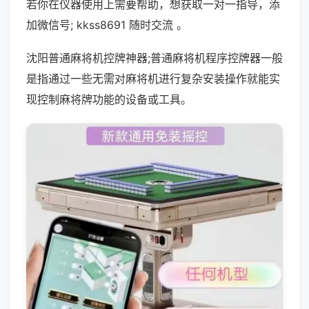
若你在仪器使用上需要帮助，想获取一对一指导，添
加微信号; kkss8691 随时交流 。
沈阳普通麻将机控牌神器;普通麻将机程序控牌器一般
是指通过一些无需对麻将机进行复杂安装操作就能实
现控制麻将牌功能的设备或工具。