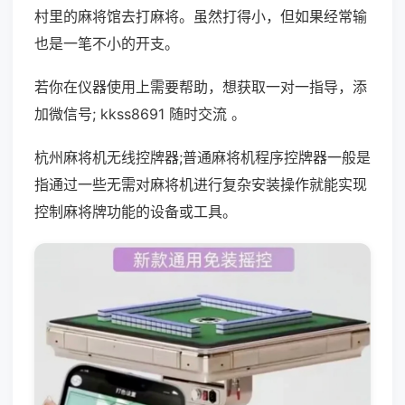
村里的麻将馆去打麻将。虽然打得小，但如果经常输
也是一笔不小的开支。
若你在仪器使用上需要帮助，想获取一对一指导，添
加微信号; kkss8691 随时交流 。
杭州麻将机无线控牌器;普通麻将机程序控牌器一般是
指通过一些无需对麻将机进行复杂安装操作就能实现
控制麻将牌功能的设备或工具。