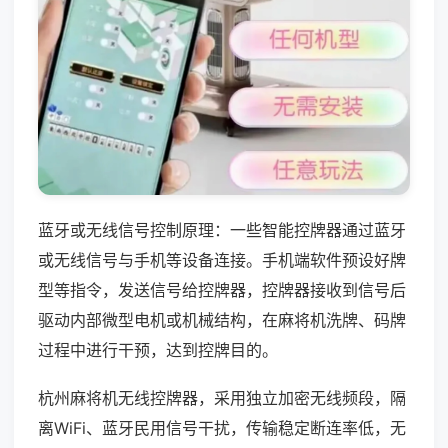
蓝牙或无线信号控制原理：一些智能控牌器通过蓝牙
或无线信号与手机等设备连接。手机端软件预设好牌
型等指令，发送信号给控牌器，控牌器接收到信号后
驱动内部微型电机或机械结构，在麻将机洗牌、码牌
过程中进行干预，达到控牌目的。
杭州麻将机无线控牌器，采用独立加密无线频段，隔
离WiFi、蓝牙民用信号干扰，传输稳定断连率低，无