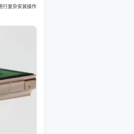
进行复杂安装操作