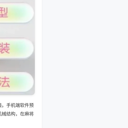
接。手机端软件预
机械结构，在麻将