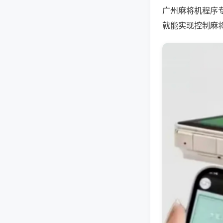
广州麻将机程序
就能实现控制麻