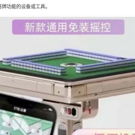
将牌功能的设备或工具。