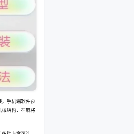
接。手机端软件预
机械结构，在麻将
装多种方案可选，