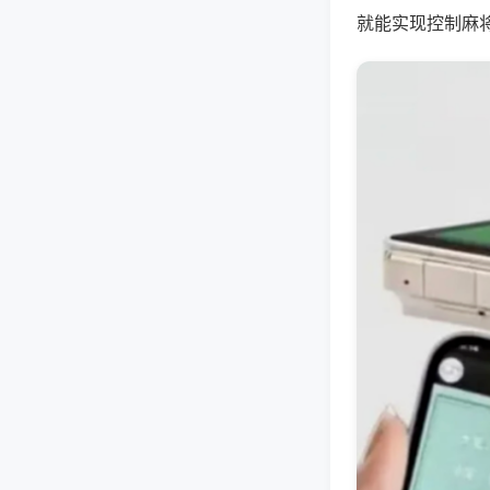
就能实现控制麻