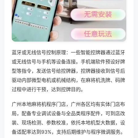
蓝牙或无线信号控制原理：一些智能控牌器通过蓝牙
或无线信号与手机等设备连接。手机端软件预设好牌
型等指令，发送信号给控牌器，控牌器接收到信号后
驱动内部微型电机或机械结构，在麻将机洗牌、码牌
过程中进行干预，达到控牌目的。
广州本地麻将机程序门店，广州各区均有实体门店布
局，配备专业调试设备与全品类程序配件，可到店改
装、现场检测、参数校准，依托本地机型大数据，设
备适配率达到93%，支持后期维护与程序微调服务。