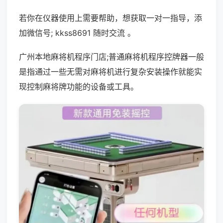
若你在仪器使用上需要帮助，想获取一对一指导，添
加微信号; kkss8691 随时交流 。
广州本地麻将机程序门店;普通麻将机程序控牌器一般
是指通过一些无需对麻将机进行复杂安装操作就能实
现控制麻将牌功能的设备或工具。