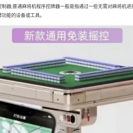
控制器;普通麻将机程序控牌器一般是指通过一些无需对麻将机进
牌功能的设备或工具。