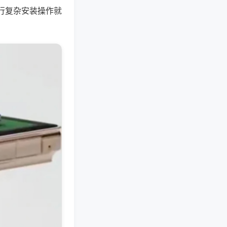
行复杂安装操作就