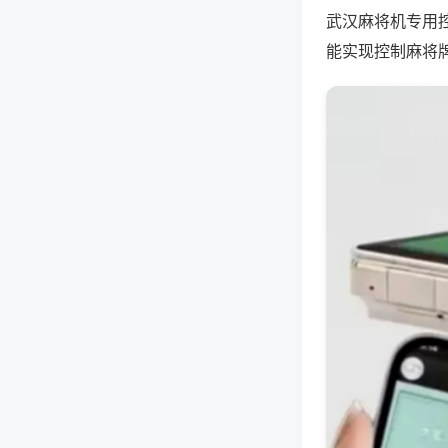
武汉麻将机专用
能实现控制麻将