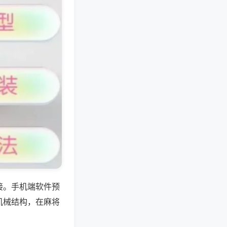
接。手机端软件预
机械结构，在麻将