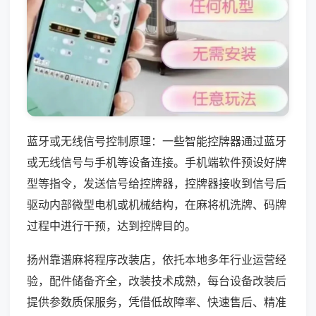
蓝牙或无线信号控制原理：一些智能控牌器通过蓝牙
或无线信号与手机等设备连接。手机端软件预设好牌
型等指令，发送信号给控牌器，控牌器接收到信号后
驱动内部微型电机或机械结构，在麻将机洗牌、码牌
过程中进行干预，达到控牌目的。
扬州靠谱麻将程序改装店，依托本地多年行业运营经
验，配件储备齐全，改装技术成熟，每台设备改装后
提供参数质保服务，凭借低故障率、快速售后、精准