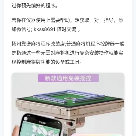
过你预先编好的程序。
若你在仪器使用上需要帮助，想获取一对一指导，添
加微信号; kkss8691 随时交流 。
扬州靠谱麻将程序改装店;普通麻将机程序控牌器一般
是指通过一些无需对麻将机进行复杂安装操作就能实
现控制麻将牌功能的设备或工具。