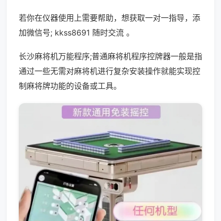
若你在仪器使用上需要帮助，想获取一对一指导，添
加微信号; kkss8691 随时交流 。
长沙麻将机万能程序;普通麻将机程序控牌器一般是指
通过一些无需对麻将机进行复杂安装操作就能实现控
制麻将牌功能的设备或工具。