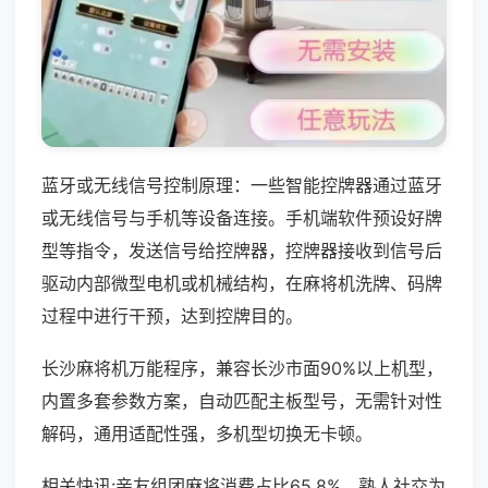
蓝牙或无线信号控制原理：一些智能控牌器通过蓝牙
或无线信号与手机等设备连接。手机端软件预设好牌
型等指令，发送信号给控牌器，控牌器接收到信号后
驱动内部微型电机或机械结构，在麻将机洗牌、码牌
过程中进行干预，达到控牌目的。
长沙麻将机万能程序，兼容长沙市面90%以上机型，
内置多套参数方案，自动匹配主板型号，无需针对性
解码，通用适配性强，多机型切换无卡顿。
相关快讯:亲友组团麻将消费占比65.8%，熟人社交为