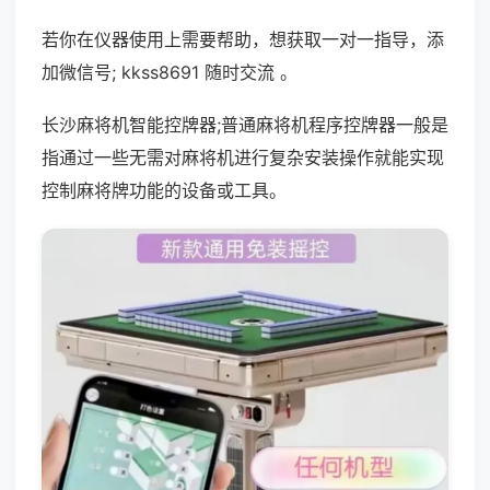
若你在仪器使用上需要帮助，想获取一对一指导，添
加微信号; kkss8691 随时交流 。
长沙麻将机智能控牌器;普通麻将机程序控牌器一般是
指通过一些无需对麻将机进行复杂安装操作就能实现
控制麻将牌功能的设备或工具。