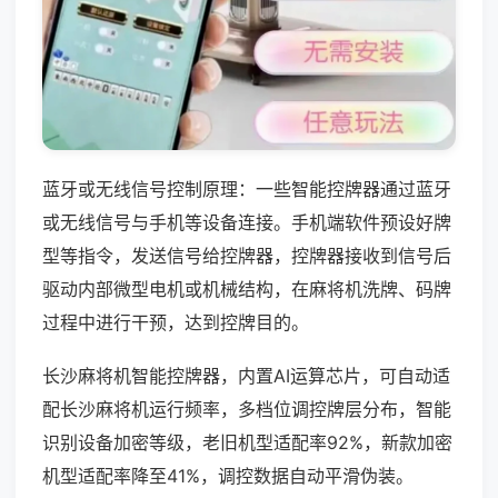
蓝牙或无线信号控制原理：一些智能控牌器通过蓝牙
或无线信号与手机等设备连接。手机端软件预设好牌
型等指令，发送信号给控牌器，控牌器接收到信号后
驱动内部微型电机或机械结构，在麻将机洗牌、码牌
过程中进行干预，达到控牌目的。
长沙麻将机智能控牌器，内置AI运算芯片，可自动适
配长沙麻将机运行频率，多档位调控牌层分布，智能
识别设备加密等级，老旧机型适配率92%，新款加密
机型适配率降至41%，调控数据自动平滑伪装。