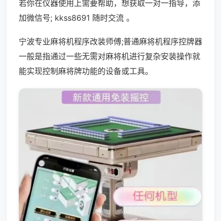
若你在仪器使用上需要帮助，想获取一对一指导，添
加微信号; kkss8691 随时交流 。
宁波专业麻将机程序改装师傅;普通麻将机程序控牌器
一般是指通过一些无需对麻将机进行复杂安装操作就
能实现控制麻将牌功能的设备或工具。