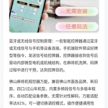
蓝牙或无线信号控制原理：一些智能控牌器通过蓝牙
或无线信号与手机等设备连接。手机端软件预设好牌
型等指令，发送信号给控牌器，控牌器接收到信号后
驱动内部微型电机或机械结构，在麻将机洗牌、码牌
过程中进行干预，达到控牌目的。
佛山麻将机程控器万能，兼容佛山市面各品牌、新旧
款、四口/过山车机型，内置多频段信号与多版本程
序，自动匹配设备参数，无需针对性解码，万能适配
率达92%，可一键切换调控模式，操作便捷通用性