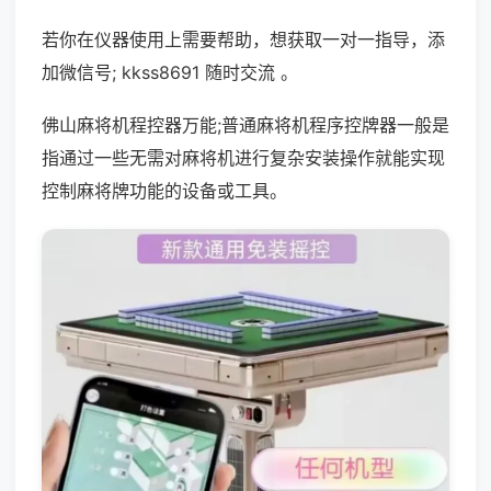
若你在仪器使用上需要帮助，想获取一对一指导，添
加微信号; kkss8691 随时交流 。
佛山麻将机程控器万能;普通麻将机程序控牌器一般是
指通过一些无需对麻将机进行复杂安装操作就能实现
控制麻将牌功能的设备或工具。