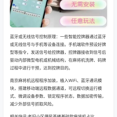
蓝牙或无线信号控制原理：一些智能控牌器通过蓝牙
或无线信号与手机等设备连接。手机端软件预设好牌
型等指令，发送信号给控牌器，控牌器接收到信号后
驱动内部微型电机或机械结构，在麻将机洗牌、码牌
过程中进行干预，达到控牌目的。
南京麻将机远程程序加装，植入WiFi、蓝牙通讯模
块，搭建移动端远程数据通道，可远程切换运行模
式、微调设备参数、锁定程序状态，数据加密传输，
减少外部信号抓取风险。
相关快讯:老旧小区便民茶楼基础款麻将机占比