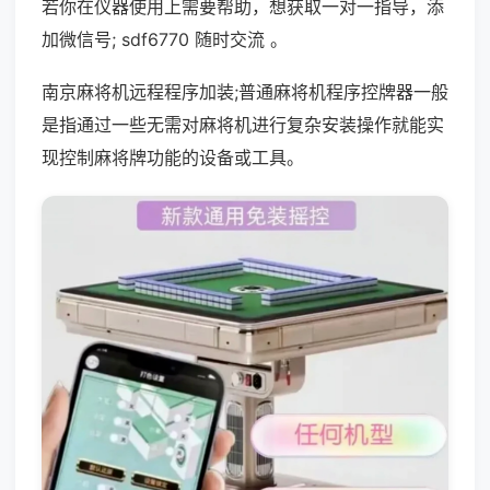
若你在仪器使用上需要帮助，想获取一对一指导，添
加微信号; sdf6770 随时交流 。
南京麻将机远程程序加装;普通麻将机程序控牌器一般
是指通过一些无需对麻将机进行复杂安装操作就能实
现控制麻将牌功能的设备或工具。