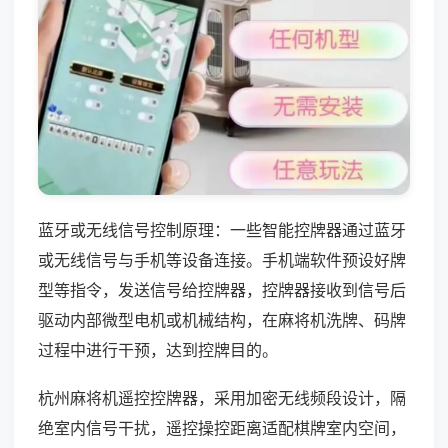
蓝牙或无线信号控制原理：一些智能控牌器通过蓝牙
或无线信号与手机等设备连接。手机端软件预设好牌
型等指令，发送信号给控牌器，控牌器接收到信号后
驱动内部微型电机或机械结构，在麻将机洗牌、码牌
过程中进行干预，达到控牌目的。
杭州麻将机遥控控牌器，采用加密无线频段设计，隔
绝室内信号干扰，遥控操控距离适配棋牌室内空间，