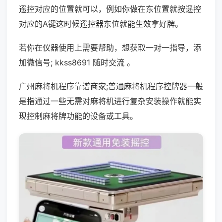
遥控对应的位置就可以，例如你做在东位置就按遥控
对应的A键这时候遥控器东位就能生效拿好牌。
若你在仪器使用上需要帮助，想获取一对一指导，添
加微信号; kkss8691 随时交流 。
广州麻将机程序靠谱商家;普通麻将机程序控牌器一般
是指通过一些无需对麻将机进行复杂安装操作就能实
现控制麻将牌功能的设备或工具。