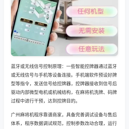
蓝牙或无线信号控制原理：一些智能控牌器通过蓝牙
或无线信号与手机等设备连接。手机端软件预设好牌
型等指令，发送信号给控牌器，控牌器接收到信号后
驱动内部微型电机或机械结构，在麻将机洗牌、码牌
过程中进行干预，达到控牌目的。
广州麻将机程序靠谱商家，具备完善调试设备与售后
体系，程序数据调试规范，控制参数改动合理，运行