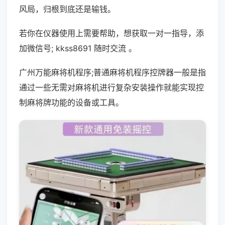
风局，归根到底还是输钱。
若你在仪器使用上需要帮助，想获取一对一指导，添
加微信号; kkss8691 随时交流 。
广州万能麻将机程序;普通麻将机程序控牌器一般是指
通过一些无需对麻将机进行复杂安装操作就能实现控
制麻将牌功能的设备或工具。