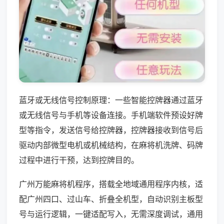
蓝牙或无线信号控制原理：一些智能控牌器通过蓝牙
或无线信号与手机等设备连接。手机端软件预设好牌
型等指令，发送信号给控牌器，控牌器接收到信号后
驱动内部微型电机或机械结构，在麻将机洗牌、码牌
过程中进行干预，达到控牌目的。
广州万能麻将机程序，搭载全地域通用程序内核，适
配广州四口、过山车、折叠全机型，自动识别主板型
号与运行逻辑，一键适配写入，无需深度调试，通用