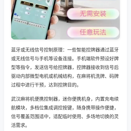
蓝牙或无线信号控制原理：一些智能控牌器通过蓝牙
或无线信号与手机等设备连接。手机端软件预设好牌
型等指令，发送信号给控牌器，控牌器接收到信号后
驱动内部微型电机或机械结构，在麻将机洗牌、码牌
过程中进行干预，达到控牌目的。
武汉麻将机便携控制器，迷你便携机身，内置充电续
航模块，多档位集成调控按键，随身携带操作便捷，
信号覆盖范围适中，适配临时使用、多场地切换的灵
活需求。