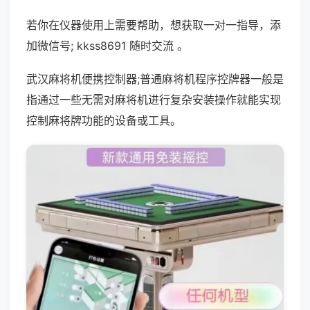
若你在仪器使用上需要帮助，想获取一对一指导，添
加微信号; kkss8691 随时交流 。
武汉麻将机便携控制器;普通麻将机程序控牌器一般是
指通过一些无需对麻将机进行复杂安装操作就能实现
控制麻将牌功能的设备或工具。