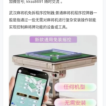
加微信号; kkss8691 随时交流 。
武汉麻将机免拆程序控制器;普通麻将机程序控牌器一
般是指通过一些无需对麻将机进行复杂安装操作就能
实现控制麻将牌功能的设备或工具。