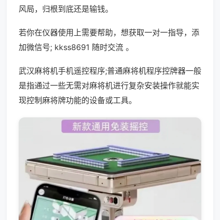
风局，归根到底还是输钱。
若你在仪器使用上需要帮助，想获取一对一指导，添
加微信号; kkss8691 随时交流 。
武汉麻将机手机遥控程序;普通麻将机程序控牌器一般
是指通过一些无需对麻将机进行复杂安装操作就能实
现控制麻将牌功能的设备或工具。