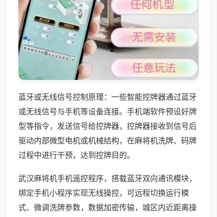
蓝牙或无线信号控制原理：一些智能控牌器通过蓝牙
或无线信号与手机等设备连接。手机端软件预设好牌
型等指令，发送信号给控牌器，控牌器接收到信号后
驱动内部微型电机或机械结构，在麻将机洗牌、码牌
过程中进行干预，达到控牌目的。
武汉麻将机手机遥控程序，搭载蓝牙双向通讯模块，
绑定手机小程序实现无线操控，可远程切换运行模
式、微调洗牌参数，数据加密传输，城区内近距离操