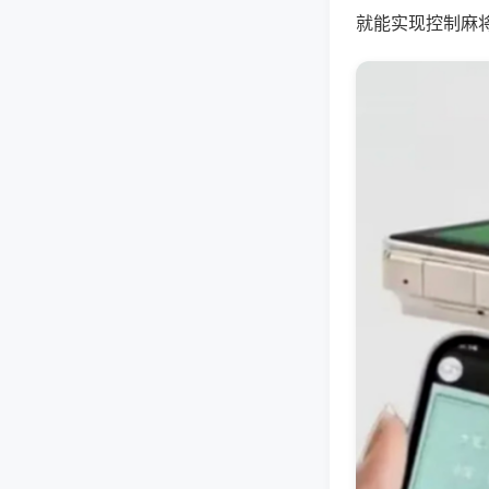
就能实现控制麻