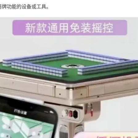
将牌功能的设备或工具。