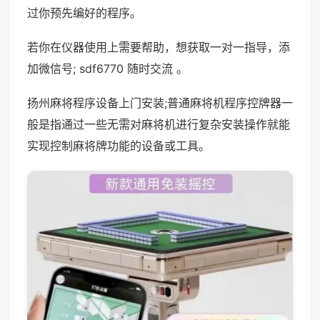
过你预先编好的程序。
若你在仪器使用上需要帮助，想获取一对一指导，添
加微信号; sdf6770 随时交流 。
扬州麻将程序设备上门安装;普通麻将机程序控牌器一
般是指通过一些无需对麻将机进行复杂安装操作就能
实现控制麻将牌功能的设备或工具。