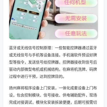
蓝牙或无线信号控制原理：一些智能控牌器通过蓝牙
或无线信号与手机等设备连接。手机端软件预设好牌
型等指令，发送信号给控牌器，控牌器接收到信号后
驱动内部微型电机或机械结构，在麻将机洗牌、码牌
过程中进行干预，达到控牌目的。
扬州麻将程序设备上门安装，一体化成套设备上门布
设，包含控制模块、信号接收、供电辅助配件，现场
完成对接调试，模块化安装拆装便捷，后期可按需切