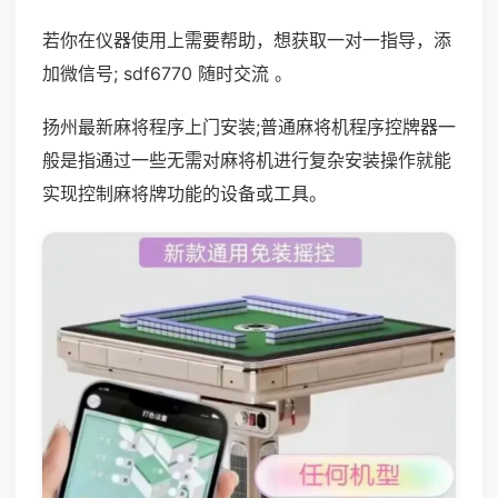
若你在仪器使用上需要帮助，想获取一对一指导，添
加微信号; sdf6770 随时交流 。
扬州最新麻将程序上门安装;普通麻将机程序控牌器一
般是指通过一些无需对麻将机进行复杂安装操作就能
实现控制麻将牌功能的设备或工具。