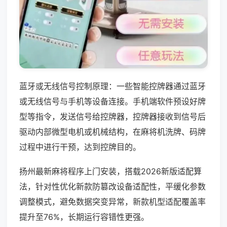
蓝牙或无线信号控制原理：一些智能控牌器通过蓝牙
或无线信号与手机等设备连接。手机端软件预设好牌
型等指令，发送信号给控牌器，控牌器接收到信号后
驱动内部微型电机或机械结构，在麻将机洗牌、码牌
过程中进行干预，达到控牌目的。
扬州最新麻将程序上门安装，搭载2026新版适配算
法，针对性优化新款防篡改设备适配性，平缓化参数
调整模式，避免数据突变异常，新款机型适配覆盖率
提升至76%，长期运行容错性更强。