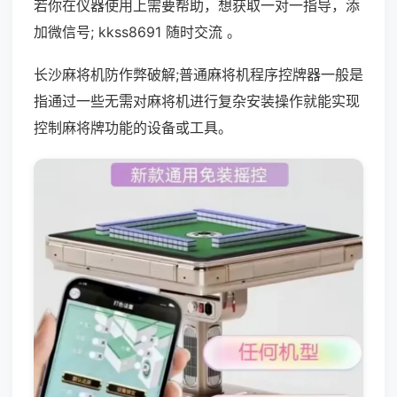
若你在仪器使用上需要帮助，想获取一对一指导，添
加微信号; kkss8691 随时交流 。
长沙麻将机防作弊破解;普通麻将机程序控牌器一般是
指通过一些无需对麻将机进行复杂安装操作就能实现
控制麻将牌功能的设备或工具。