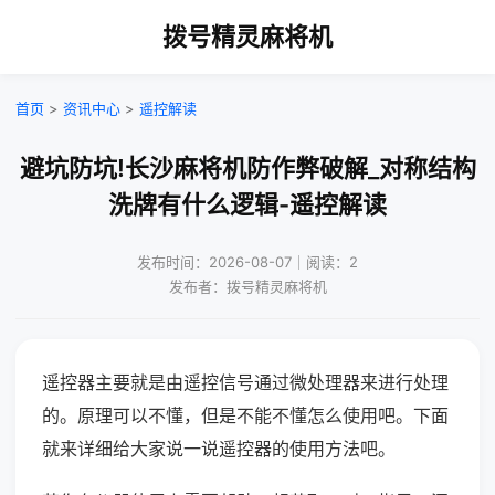
拨号精灵麻将机
首页
>
资讯中心
>
遥控解读
避坑防坑!长沙麻将机防作弊破解_对称结构
洗牌有什么逻辑-遥控解读
发布时间：2026-08-07｜阅读：2
发布者：拨号精灵麻将机
遥控器主要就是由遥控信号通过微处理器来进行处理
的。原理可以不懂，但是不能不懂怎么使用吧。下面
就来详细给大家说一说遥控器的使用方法吧。