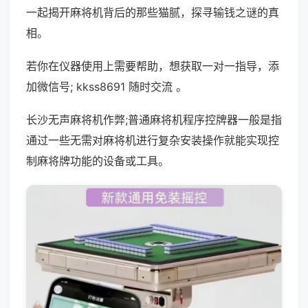
一起揭开麻将机背后的那些猫腻，探寻输钱之谜的真
相。
若你在仪器使用上需要帮助，想获取一对一指导，添
加微信号; kkss8691 随时交流 。
长沙无声麻将机作弊;普通麻将机程序控牌器一般是指
通过一些无需对麻将机进行复杂安装操作就能实现控
制麻将牌功能的设备或工具。