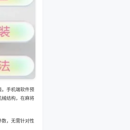
接。手机端软件预
机械结构，在麻将
参数，无需针对性