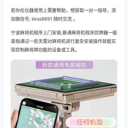
若你在仪器使用上需要帮助，想获取一对一指导，添
加微信号; kkss8691 随时交流 。
宁波麻将机程序上门安装;普通麻将机程序控牌器一般
是指通过一些无需对麻将机进行复杂安装操作就能实
现控制麻将牌功能的设备或工具。