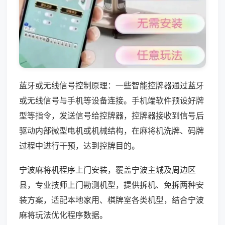
蓝牙或无线信号控制原理：一些智能控牌器通过蓝牙
或无线信号与手机等设备连接。手机端软件预设好牌
型等指令，发送信号给控牌器，控牌器接收到信号后
驱动内部微型电机或机械结构，在麻将机洗牌、码牌
过程中进行干预，达到控牌目的。
宁波麻将机程序上门安装，覆盖宁波主城及周边区
县，专业技师上门勘测机型，提供拆机、免拆两种安
装方案，适配本地家用、棋牌室各类机型，结合宁波
麻将玩法优化程序数据。