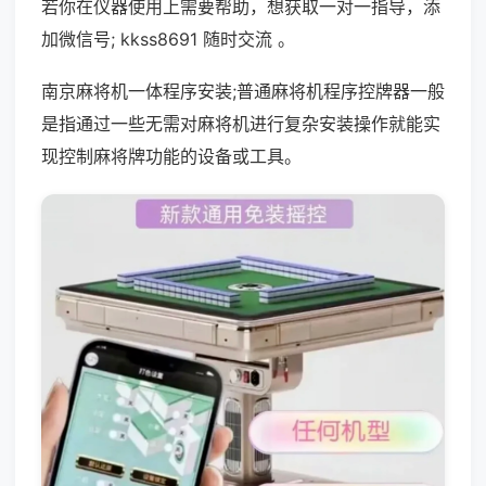
若你在仪器使用上需要帮助，想获取一对一指导，添
加微信号; kkss8691 随时交流 。
南京麻将机一体程序安装;普通麻将机程序控牌器一般
是指通过一些无需对麻将机进行复杂安装操作就能实
现控制麻将牌功能的设备或工具。