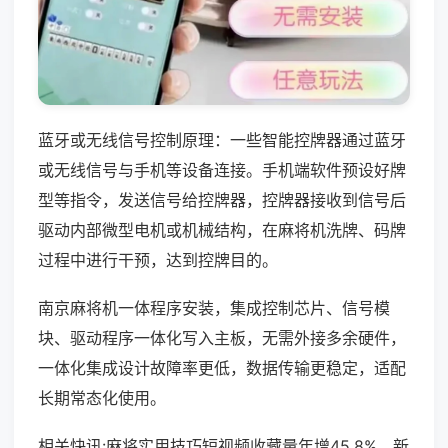
蓝牙或无线信号控制原理：一些智能控牌器通过蓝牙
或无线信号与手机等设备连接。手机端软件预设好牌
型等指令，发送信号给控牌器，控牌器接收到信号后
驱动内部微型电机或机械结构，在麻将机洗牌、码牌
过程中进行干预，达到控牌目的。
南京麻将机一体程序安装，集成控制芯片、信号模
块、驱动程序一体化写入主板，无需外接多余硬件，
一体化集成设计故障率更低，数据传输更稳定，适配
长期常态化使用。
相关快讯:麻将实用技巧短视频收藏量年增45.8%，新