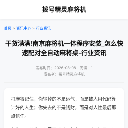
拨号精灵麻将机
首页
>
资讯中心
>
行业资讯
干货满满!南京麻将机一体程序安装_怎么快
速配对全自动麻将桌-行业资讯
发布时间：2026-08-08｜阅读：1
发布者：拨号精灵麻将机
打麻将记住，你输掉的不是运气，而是被人用代码算
计好的人生；你失去的不是钱财，而是对人性最后那
点信任。