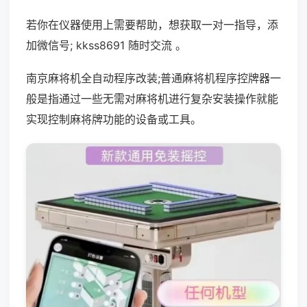
若你在仪器使用上需要帮助，想获取一对一指导，添
加微信号; kkss8691 随时交流 。
南京麻将机全自动程序改装;普通麻将机程序控牌器一
般是指通过一些无需对麻将机进行复杂安装操作就能
实现控制麻将牌功能的设备或工具。