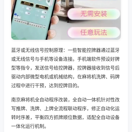
蓝牙或无线信号控制原理：一些智能控牌器通过蓝牙
或无线信号与手机等设备连接。手机端软件预设好牌
型等指令，发送信号给控牌器，控牌器接收到信号后
驱动内部微型电机或机械结构，在麻将机洗牌、码牌
过程中进行干预，达到控牌目的。
南京麻将机全自动程序改装，全自动一体机针对性改
写推牌、洗牌、上牌全流程联动程序，修正自动化运
转时序差，平衡四方抓牌顺位数据，适配全自动设备
一体化运行机制。