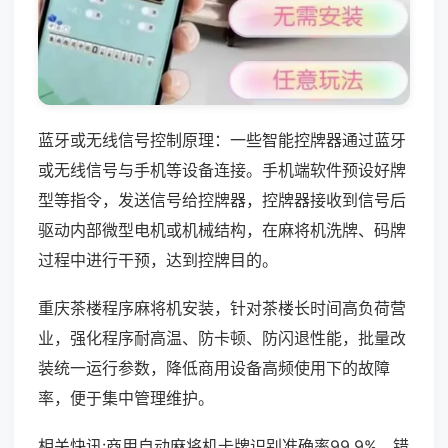
蓝牙或无线信号控制原理：一些智能控牌器通过蓝牙
或无线信号与手机等设备连接。手机端软件预设好牌
型等指令，发送信号给控牌器，控牌器接收到信号后
驱动内部微型电机或机械结构，在麻将机洗牌、码牌
过程中进行干预，达到控牌目的。
重庆茶楼程序麻将机安装，针对茶楼长时间高负荷营
业，强化程序耐高温、防卡顿、防闪退性能，批量改
装统一运行参数，降低商用设备高频使用下的故障
率，便于集中管理维护。
相关快讯:商用自动麻将机卡牌识别准确率99.9%，错