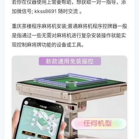
若你在仪器使用上需要帮助，想获取一对一指导，添
加微信号; kkss8691 随时交流 。
重庆茶楼程序麻将机安装;普通麻将机程序控牌器一般
是指通过一些无需对麻将机进行复杂安装操作就能实
现控制麻将牌功能的设备或工具。