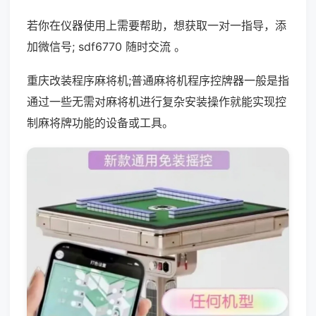
若你在仪器使用上需要帮助，想获取一对一指导，添
加微信号; sdf6770 随时交流 。
重庆改装程序麻将机;普通麻将机程序控牌器一般是指
通过一些无需对麻将机进行复杂安装操作就能实现控
制麻将牌功能的设备或工具。