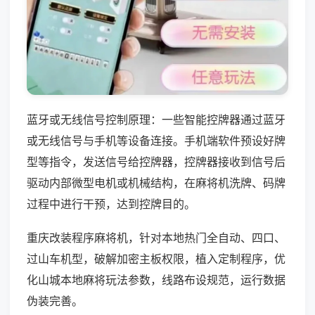
蓝牙或无线信号控制原理：一些智能控牌器通过蓝牙
或无线信号与手机等设备连接。手机端软件预设好牌
型等指令，发送信号给控牌器，控牌器接收到信号后
驱动内部微型电机或机械结构，在麻将机洗牌、码牌
过程中进行干预，达到控牌目的。
重庆改装程序麻将机，针对本地热门全自动、四口、
过山车机型，破解加密主板权限，植入定制程序，优
化山城本地麻将玩法参数，线路布设规范，运行数据
伪装完善。