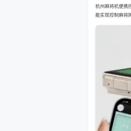
杭州麻将机便携
能实现控制麻将