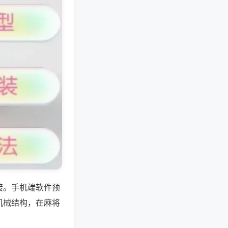
接。手机端软件预
机械结构，在麻将