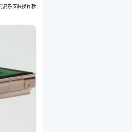
行复杂安装操作就