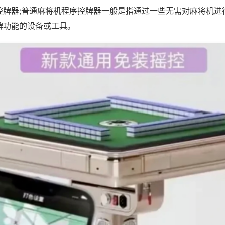
控牌器;普通麻将机程序控牌器一般是指通过一些无需对麻将机进
牌功能的设备或工具。