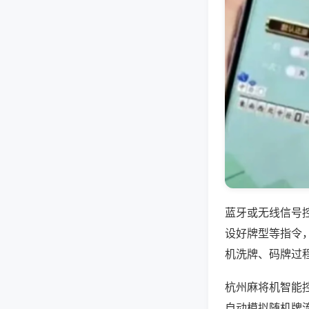
蓝牙或无线信号
设好牌型等指令
机洗牌、码牌过
杭州麻将机智能
自动模拟随机牌