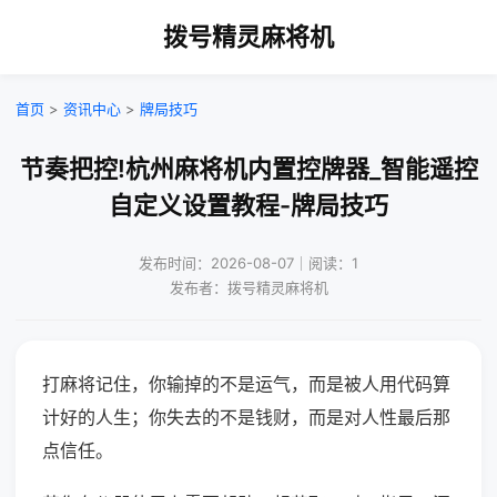
拨号精灵麻将机
首页
>
资讯中心
>
牌局技巧
节奏把控!杭州麻将机内置控牌器_智能遥控
自定义设置教程-牌局技巧
发布时间：2026-08-07｜阅读：1
发布者：拨号精灵麻将机
打麻将记住，你输掉的不是运气，而是被人用代码算
计好的人生；你失去的不是钱财，而是对人性最后那
点信任。