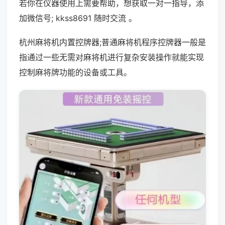
若你在仪器使用上需要帮助，想获取一对一指导，添
加微信号; kkss8691 随时交流 。
杭州麻将机内置控牌器;普通麻将机程序控牌器一般是
指通过一些无需对麻将机进行复杂安装操作就能实现
控制麻将牌功能的设备或工具。