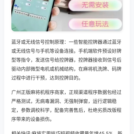
蓝牙或无线信号控制原理：一些智能控牌器通过蓝牙
或无线信号与手机等设备连接。手机端软件预设好牌
型等指令，发送信号给控牌器，控牌器接收到信号后
驱动内部微型电机或机械结构，在麻将机洗牌、码牌
过程中进行干预，达到控牌目的。
广州正版麻将机程序商家，正规渠道程序数据包经过
严格测试，无病毒漏洞、无强制弹窗，运行逻辑稳
定，参数调校科学，配备完善售后，杜绝劣质改版程
序带来的设备损伤。
相关快讯:麻将实用技巧短视频收藏量年增45.5%，新