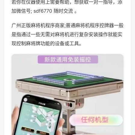
若你在仪器使用上需要帮助，想获取一对一指导，添
加微信号; sdf6770 随时交流 。
广州正版麻将机程序商家;普通麻将机程序控牌器一般
是指通过一些无需对麻将机进行复杂安装操作就能实
现控制麻将牌功能的设备或工具。