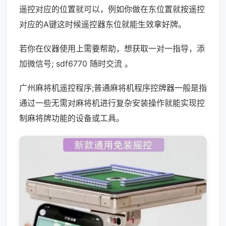
遥控对应的位置就可以，例如你做在东位置就按遥控
对应的A键这时候遥控器东位就能生效拿好牌。
若你在仪器使用上需要帮助，想获取一对一指导，添
加微信号; sdf6770 随时交流 。
广州麻将机遥控程序;普通麻将机程序控牌器一般是指
通过一些无需对麻将机进行复杂安装操作就能实现控
制麻将牌功能的设备或工具。