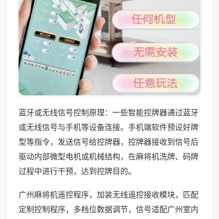
蓝牙或无线信号控制原理：一些智能控牌器通过蓝牙
或无线信号与手机等设备连接。手机端软件预设好牌
型等指令，发送信号给控牌器，控牌器接收到信号后
驱动内部微型电机或机械结构，在麻将机洗牌、码牌
过程中进行干预，达到控牌目的。
广州麻将机遥控程序，加装无线遥控接收模块，匹配
定制控制程序，多档位数据调节，信号适配广州室内