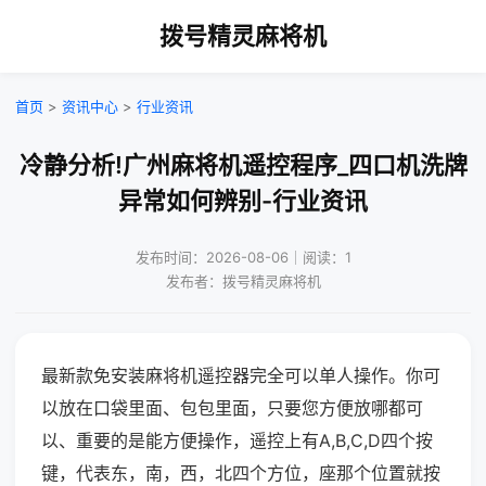
拨号精灵麻将机
首页
>
资讯中心
>
行业资讯
冷静分析!广州麻将机遥控程序_四口机洗牌
异常如何辨别-行业资讯
发布时间：2026-08-06｜阅读：1
发布者：拨号精灵麻将机
最新款免安装麻将机遥控器完全可以单人操作。你可
以放在口袋里面、包包里面，只要您方便放哪都可
以、重要的是能方便操作，遥控上有A,B,C,D四个按
键，代表东，南，西，北四个方位，座那个位置就按