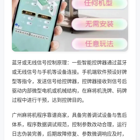
蓝牙或无线信号控制原理：一些智能控牌器通过蓝牙
或无线信号与手机等设备连接。手机端软件预设好牌
型等指令，发送信号给控牌器，控牌器接收到信号后
驱动内部微型电机或机械结构，在麻将机洗牌、码牌
过程中进行干预，达到控牌目的。
广州麻将机程序靠谱商家，具备完善调试设备与售后
体系，程序数据调试规范，控制参数改动合理，运行
日志伪装完善，后期故障修复、参数微调响应及时，