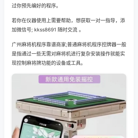
过你预先编好的程序。
若你在仪器使用上需要帮助，想获取一对一指导，添
加微信号; kkss8691 随时交流 。
广州麻将机程序靠谱商家;普通麻将机程序控牌器一般
是指通过一些无需对麻将机进行复杂安装操作就能实
现控制麻将牌功能的设备或工具。