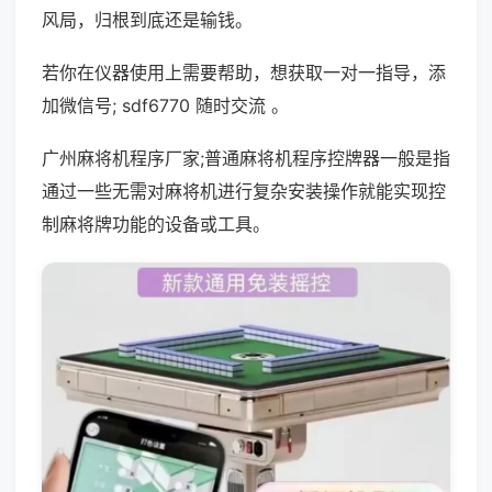
风局，归根到底还是输钱。
若你在仪器使用上需要帮助，想获取一对一指导，添
加微信号; sdf6770 随时交流 。
广州麻将机程序厂家;普通麻将机程序控牌器一般是指
通过一些无需对麻将机进行复杂安装操作就能实现控
制麻将牌功能的设备或工具。