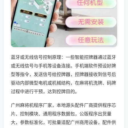
蓝牙或无线信号控制原理：一些智能控牌器通过蓝牙
或无线信号与手机等设备连接。手机端软件预设好牌
型等指令，发送信号给控牌器，控牌器接收到信号后
驱动内部微型电机或机械结构，在麻将机洗牌、码牌
过程中进行干预，达到控牌目的。
广州麻将机程序厂家，本地源头配件厂商提供程序芯
片、控制模块、通用程序数据包，公版程序出货量
大，参数标准化，可批量适配广州商用设备，配件供