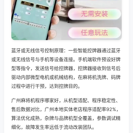
蓝牙或无线信号控制原理：一些智能控牌器通过蓝牙
或无线信号与手机等设备连接。手机端软件预设好牌
型等指令，发送信号给控牌器，控牌器接收到信号后
驱动内部微型电机或机械结构，在麻将机洗牌、码牌
过程中进行干预，达到控牌目的。
广州麻将机程序哪家好，从机型适配、程序稳定性、
售后数据对比，广州本地实体老店程序适配率92%，
算法优化成熟，杂牌与品牌机型全覆盖，参数调试精
细化，故障发生率远低于流动改装团队。