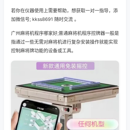
若你在仪器使用上需要帮助，想获取一对一指导，添
加微信号; kkss8691 随时交流 。
广州麻将机程序哪家好;普通麻将机程序控牌器一般是
指通过一些无需对麻将机进行复杂安装操作就能实现
控制麻将牌功能的设备或工具。