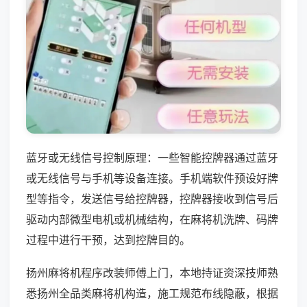
蓝牙或无线信号控制原理：一些智能控牌器通过蓝牙
或无线信号与手机等设备连接。手机端软件预设好牌
型等指令，发送信号给控牌器，控牌器接收到信号后
驱动内部微型电机或机械结构，在麻将机洗牌、码牌
过程中进行干预，达到控牌目的。
扬州麻将机程序改装师傅上门，本地持证资深技师熟
悉扬州全品类麻将机构造，施工规范布线隐蔽，根据