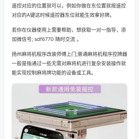
遥控对应的位置就可以，例如你做在东位置就按遥控
对应的A键这时候遥控器东位就能生效拿好牌。
若你在仪器使用上需要帮助，想获取一对一指导，添
加微信号; sdf6770 随时交流 。
扬州麻将机程序改装师傅上门;普通麻将机程序控牌器
一般是指通过一些无需对麻将机进行复杂安装操作就
能实现控制麻将牌功能的设备或工具。