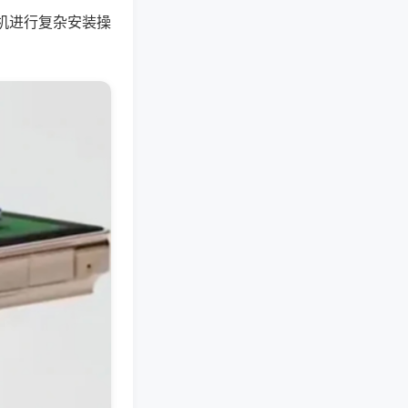
机进行复杂安装操