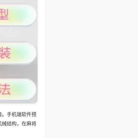
接。手机端软件预
机械结构，在麻将