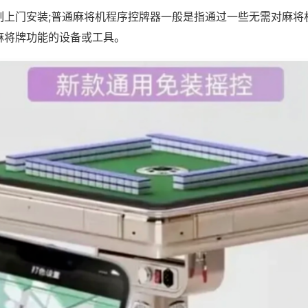
制上门安装;普通麻将机程序控牌器一般是指通过一些无需对麻将
麻将牌功能的设备或工具。